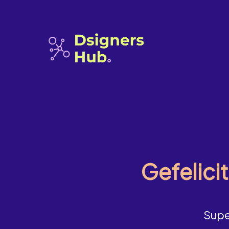
Gefelicit
Supe