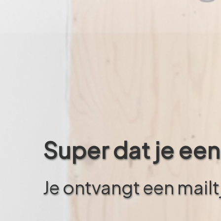
Super dat je een
Je ontvangt een mail