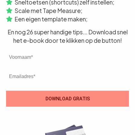
Sneltoetsen (shortcuts) zelf instellen;
Scale met Tape Measure;
Een eigen template maken;
En nog 26 super handige tips... Download snel
het e-book door te klikken op de button!
DOWNLOAD GRATIS