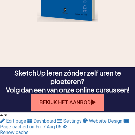
SketchUp leren zónder zelf uren te
ploeteren?
Volg dan een van onze online cursussen!
BEKIJK HET AANBOD
Edit page
Dashboard
Settings
Website Design
Page cached on Fri. 7 Aug 06:43
Renew cache