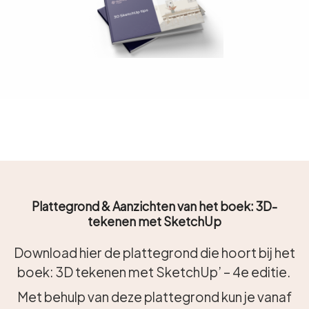
Plattegrond & Aanzichten van het boek: 3D-
tekenen met SketchUp
Download hier de plattegrond die hoort bij het
boek: 3D tekenen met SketchUp’ – 4e editie.
Met behulp van deze plattegrond kun je vanaf