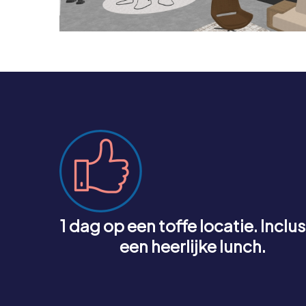
1 dag op een toffe locatie. Inclus
een heerlijke lunch.