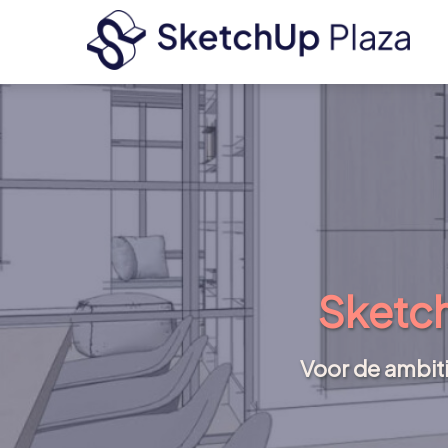
Sketch
Voor de ambiti