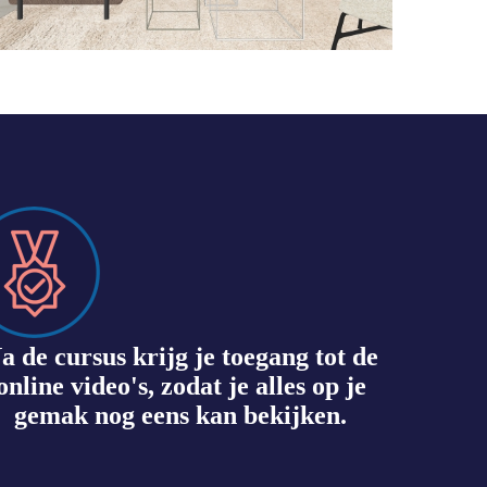
a de cursus krijg je toegang tot de
online video's, zodat je alles op je
gemak nog eens kan bekijken.