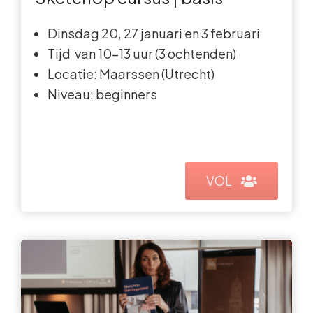
Dinsdag 20, 27 januari en 3 februari
Tijd van 10-13 uur (3 ochtenden)
Locatie: Maarssen (Utrecht)
Niveau: beginners
VOL