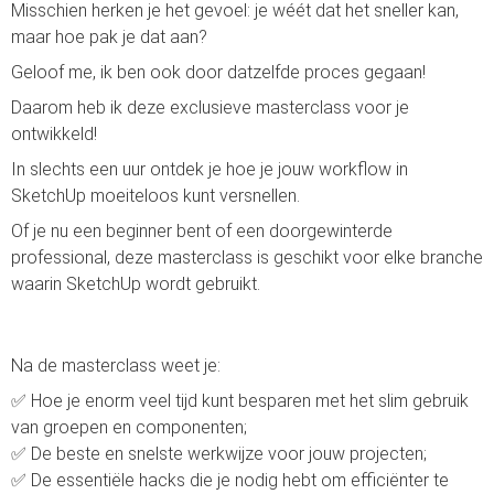
Misschien herken je het gevoel: je wéét dat het sneller kan,
maar hoe pak je dat aan?
Geloof me, ik ben ook door datzelfde proces gegaan!
Daarom heb ik deze exclusieve masterclass voor je
ontwikkeld!
In slechts een uur ontdek je hoe je jouw workflow in
SketchUp moeiteloos kunt versnellen.
Of je nu een beginner bent of een doorgewinterde
professional, deze masterclass is geschikt voor elke branche
waarin SketchUp wordt gebruikt.
Na de masterclass weet je:
✅ Hoe je enorm veel tijd kunt besparen met het slim gebruik
van groepen en componenten;
✅ De beste en snelste werkwijze voor jouw projecten;
✅ De essentiële hacks die je nodig hebt om efficiënter te