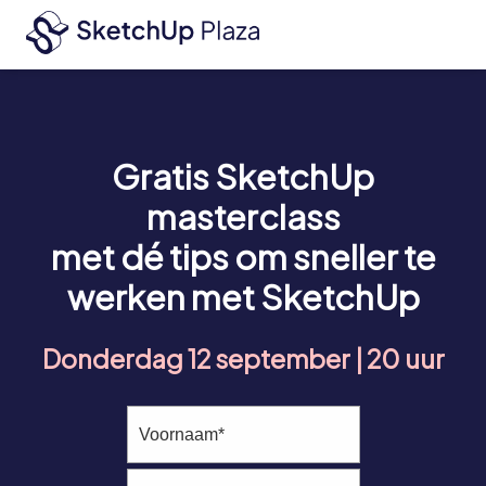
Gratis SketchUp
masterclass
met dé tips om sneller te
werken met SketchUp
Donderdag 12 september | 20 uur