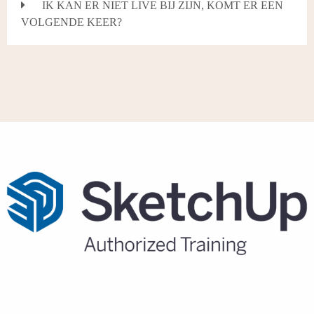
IK KAN ER NIET LIVE BIJ ZIJN, KOMT ER EEN
VOLGENDE KEER?