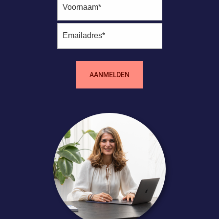
AANMELDEN