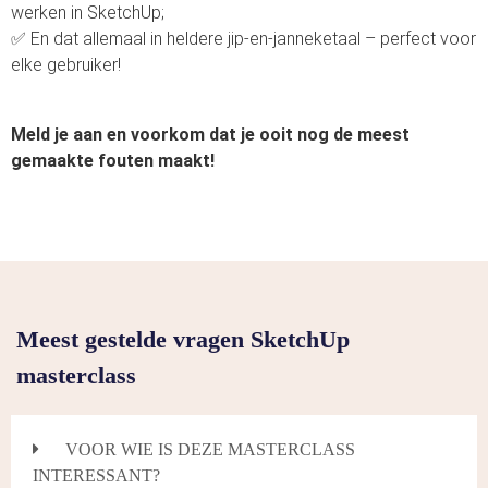
werken in SketchUp;
✅ En dat allemaal in heldere jip-en-janneketaal – perfect voor
elke gebruiker!
Meld je aan en voorkom dat je ooit nog de meest
gemaakte fouten maakt!
Meest gestelde vragen SketchUp
masterclass
VOOR WIE IS DEZE MASTERCLASS
INTERESSANT?