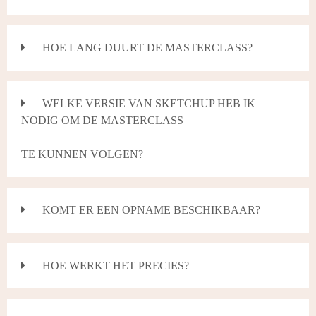
HOE LANG DUURT DE MASTERCLASS?
WELKE VERSIE VAN SKETCHUP HEB IK
NODIG OM DE MASTERCLASS
TE KUNNEN VOLGEN?
KOMT ER EEN OPNAME BESCHIKBAAR?
HOE WERKT HET PRECIES?