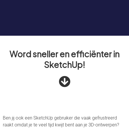
Word sneller en efficiënter in
SketchUp!
Ben jij ook een SketchUp gebruiker die vaak gefrustreerd
raakt omdat je te veel tijd kwijt bent aan je 3D-ontwerpen?