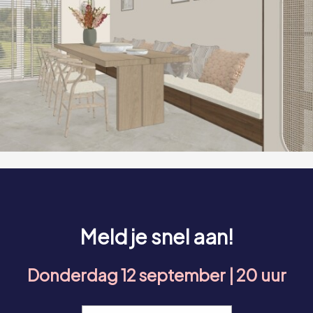
Meld je snel aan!
Donderdag 12 september | 20 uur