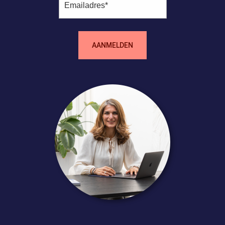
AANMELDEN