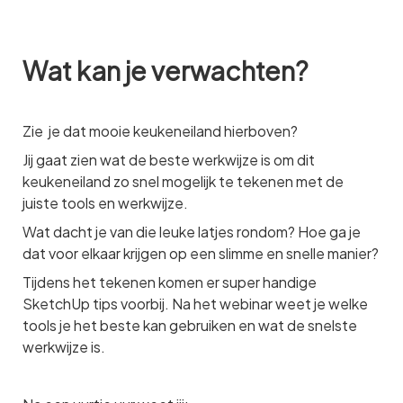
Wat kan je verwachten?
Zie je dat mooie keukeneiland hierboven?
Jij gaat zien wat de beste werkwijze is om dit
keukeneiland zo snel mogelijk te tekenen met de
juiste tools en werkwijze.
Wat dacht je van die leuke latjes rondom? Hoe ga je
dat voor elkaar krijgen op een slimme en snelle manier?
Tijdens het tekenen komen er super handige
SketchUp tips voorbij. Na het webinar weet je welke
tools je het beste kan gebruiken en wat de snelste
werkwijze is.