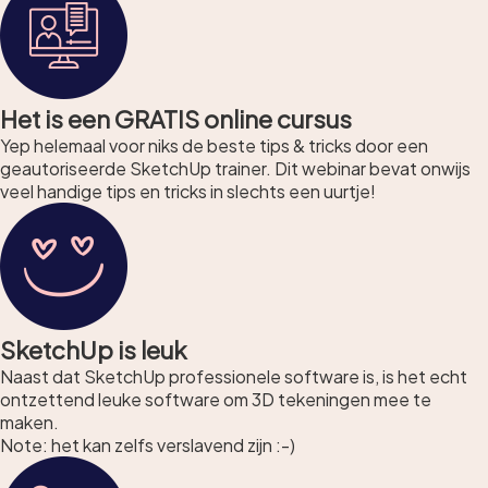
Het is een GRATIS online cursus
Yep helemaal voor niks de beste tips & tricks door een
geautoriseerde SketchUp trainer. Dit webinar bevat onwijs
veel handige tips en tricks in slechts een uurtje!
SketchUp is leuk
Naast dat SketchUp professionele software is, is het echt
ontzettend leuke software om 3D tekeningen mee te
maken.
Note: het kan zelfs verslavend zijn :-)