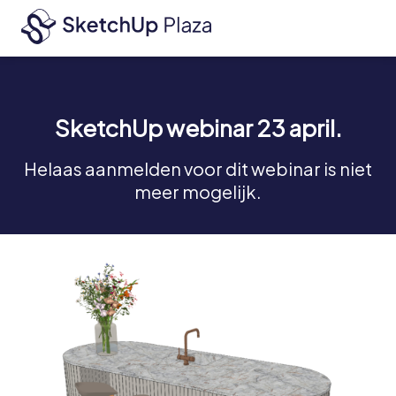
SketchUp webinar 23 april.
Helaas aanmelden voor dit webinar is niet
meer mogelijk.