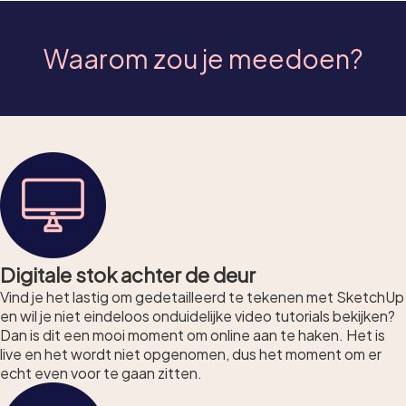
Waarom zou je meedoen?
Digitale stok achter de deur
Vind je het lastig om gedetailleerd te tekenen met SketchUp
en wil je niet eindeloos onduidelijke video tutorials bekijken?
Dan is dit een mooi moment om online aan te haken. Het is
live en het wordt niet opgenomen, dus het moment om er
echt even voor te gaan zitten.