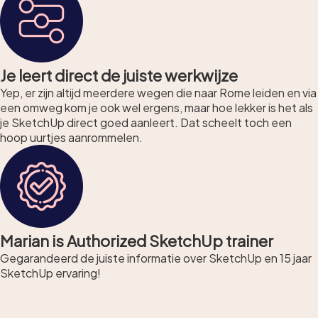
Je leert direct de juiste werkwijze
Yep, er zijn altijd meerdere wegen die naar Rome leiden en via
een omweg kom je ook wel ergens, maar hoe lekker is het als
je SketchUp direct goed aanleert. Dat scheelt toch een
hoop uurtjes aanrommelen.
Marian is Authorized SketchUp trainer
Gegarandeerd de juiste informatie over SketchUp en 15 jaar
SketchUp ervaring!