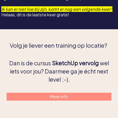
Ik kan er niet live bij zijn, komt er nog een volgende keer?
Helaas, dit is de laatste keer gratis!
Volg je liever een training op locatie?
Dan is de cursus
SketchUp vervolg
wel
iets voor jou? Daarmee ga je écht next
level ;-).
Meer info