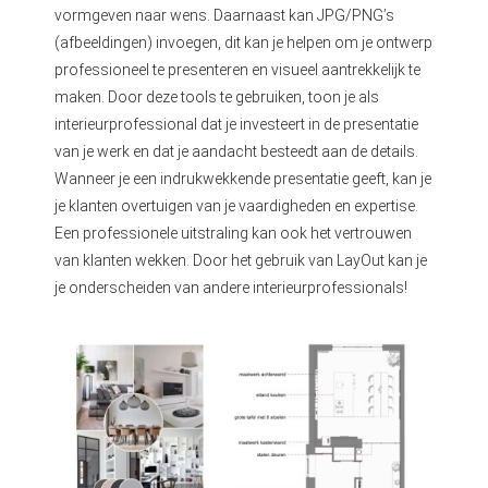
vormgeven naar wens. Daarnaast kan JPG/PNG’s
(afbeeldingen) invoegen, dit kan je helpen om je ontwerp
professioneel te presenteren en visueel aantrekkelijk te
maken. Door deze tools te gebruiken, toon je als
interieurprofessional dat je investeert in de presentatie
van je werk en dat je aandacht besteedt aan de details.
Wanneer je een indrukwekkende presentatie geeft, kan je
je klanten overtuigen van je vaardigheden en expertise.
Een professionele uitstraling kan ook het vertrouwen
van klanten wekken. Door het gebruik van LayOut kan je
je onderscheiden van andere interieurprofessionals!