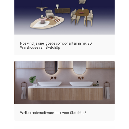
Hoe vind je snel goede componenten in het 3D
Warehouse van SketchUp
Welke rendersoftware is er voor SketchUp?