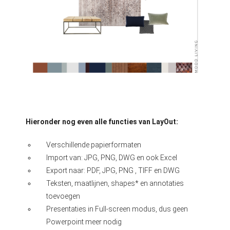
Hieronder nog even alle functies van LayOut:
Verschillende papierformaten
Import van: JPG, PNG, DWG en ook Excel
Export naar: PDF, JPG, PNG , TIFF en DWG
Teksten, maatlijnen, shapes* en annotaties
toevoegen
Presentaties in Full-screen modus, dus geen
Powerpoint meer nodig