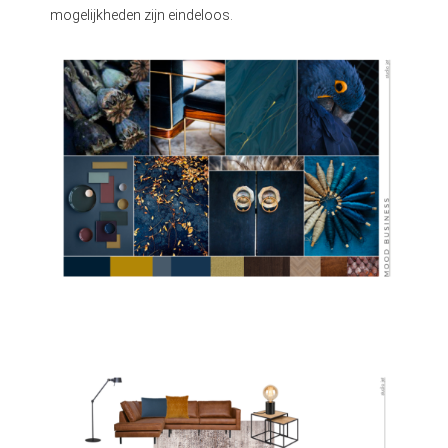
mogelijkheden zijn eindeloos.