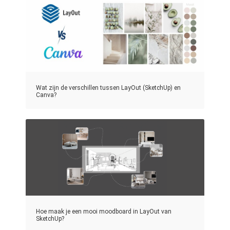
Wat zijn de verschillen tussen LayOut (SketchUp) en
Canva?
Hoe maak je een mooi moodboard in LayOut van
SketchUp?