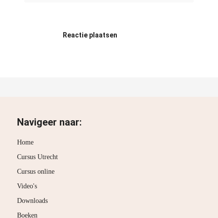
Reactie plaatsen
Navigeer naar:
Home
Cursus Utrecht
Cursus online
Video's
Downloads
Boeken