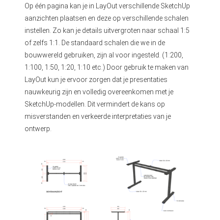
Op één pagina kan je in LayOut verschillende SketchUp
aanzichten plaatsen en deze op verschillende schalen
instellen. Zo kan je details uitvergroten naar schaal 1:5
of zelfs 1:1. De standaard schalen die we in de
bouwwereld gebruiken, zijn al voor ingesteld. (1:200,
1:100, 1:50, 1:20, 1:10 etc.) Door gebruik te maken van
LayOut kun je ervoor zorgen dat je presentaties
nauwkeurig zijn en volledig overeenkomen met je
SketchUp-modellen. Dit vermindert de kans op
misverstanden en verkeerde interpretaties van je
ontwerp.