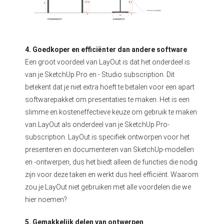
4. Goedkoper en efficiënter dan andere software
Een groot voordeel van LayOut is dat het onderdeel is
van je SketchUp Pro en - Studio subscription. Dit
betekent dat je niet extra hoeft te betalen voor een apart
softwarepakket om presentaties te maken. Het is een
slimme en kosteneffectieve keuze om gebruik te maken
van LayOut als onderdeel van je SketchUp Pro-
subscription. LayOut is specifiek ontworpen voor het
presenteren en documenteren van SketchUp-modellen
en -ontwerpen, dus het biedt alleen de functies die nodig
zijn voor deze taken en werkt dus heel efficiënt. Waarom
zou je LayOut niet gebruiken met alle voordelen die we
hier noemen?
5. Gemakkelijk delen van ontwerpen